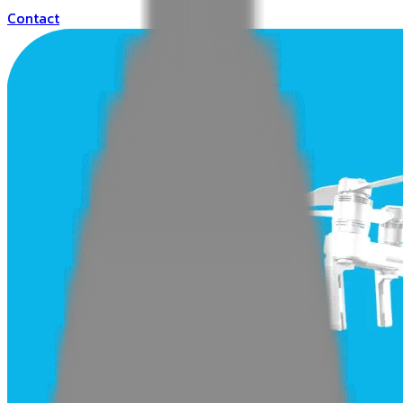
Contact